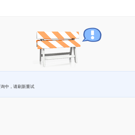
查询中，请刷新重试