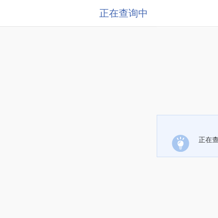
正在查询中
正在