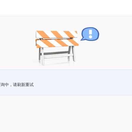
查询中，请刷新重试