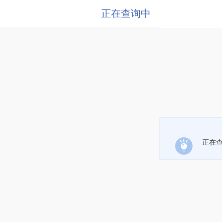
正在查询中
正在