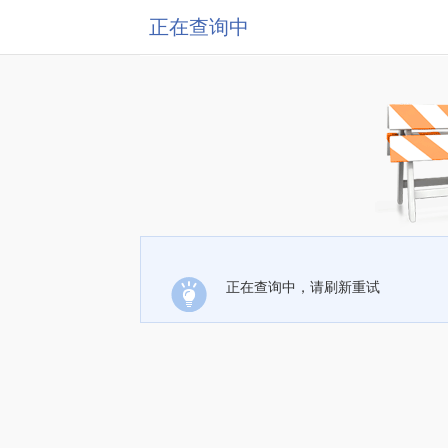
正在查询中
正在查询中，请刷新重试