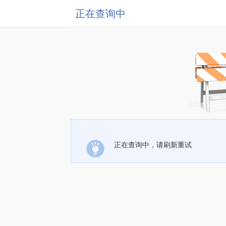
正在查询中
正在查询中，请刷新重试