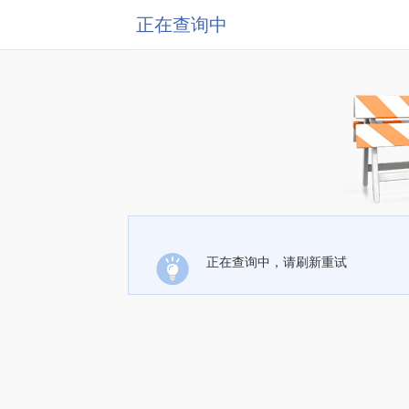
正在查询中
正在查询中，请刷新重试