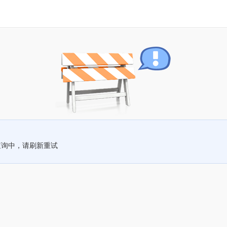
查询中，请刷新重试