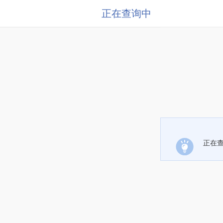
正在查询中
正在